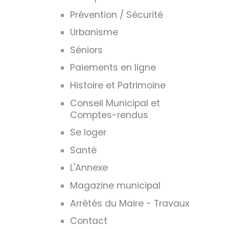
Prévention / Sécurité
Urbanisme
Séniors
Paiements en ligne
Histoire et Patrimoine
Conseil Municipal et
Comptes-rendus
Se loger
Santé
L'Annexe
Magazine municipal
Arrêtés du Maire - Travaux
Contact