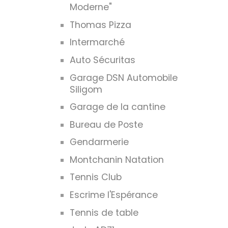
Moderne"
Thomas Pizza
Intermarché
Auto Sécuritas
Garage DSN Automobile
Siligom
Garage de la cantine
Bureau de Poste
Gendarmerie
Montchanin Natation
Tennis Club
Escrime l'Espérance
Tennis de table