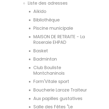
Liste des adresses
Aïkido
Bibliothèque
Piscine municipale
MAISON DE RETRAITE - La
Roseraie EHPAD
Basket
Badminton
Club Bouliste
Montchaninois
Form'Vitale sport
Boucherie Laroze Traiteur
Aux papilles gustatives
Salle des Fêtes "Le