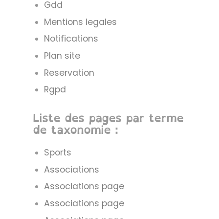
Gdd
Mentions legales
Notifications
Plan site
Reservation
Rgpd
Liste des pages par terme
de taxonomie :
Sports
Associations
Associations page
Associations page