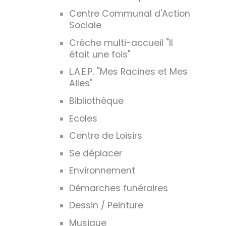
Centre Communal d'Action
Sociale
Crèche multi-accueil "Il
était une fois"
L.A.E.P. "Mes Racines et Mes
Ailes"
Bibliothèque
Ecoles
Centre de Loisirs
Se déplacer
Environnement
Démarches funéraires
Dessin / Peinture
Musique