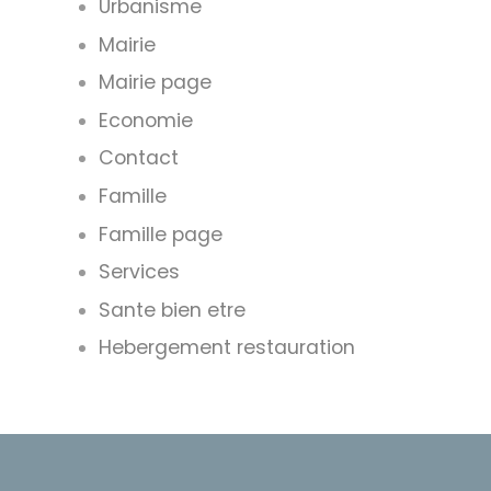
Urbanisme
Mairie
Mairie page
Economie
Contact
Famille
Famille page
Services
Sante bien etre
Hebergement restauration