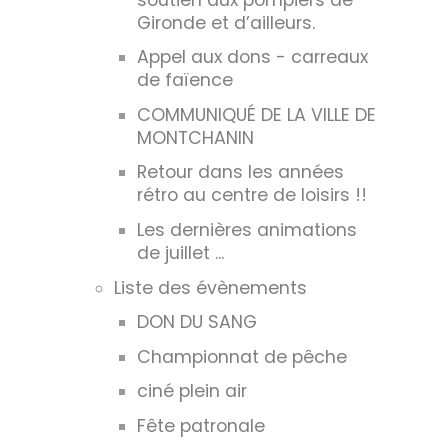
Gironde et d’ailleurs.
Appel aux dons - carreaux
de faïence
COMMUNIQUÉ DE LA VILLE DE
MONTCHANIN
Retour dans les années
rétro au centre de loisirs !!
Les dernières animations
de juillet ...
Liste des évènements
DON DU SANG
Championnat de pêche
ciné plein air
Fête patronale