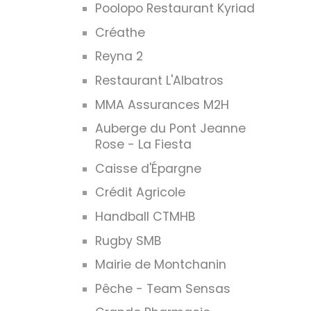
Poolopo Restaurant Kyriad
Créathe
Reyna 2
Restaurant L'Albatros
MMA Assurances M2H
Auberge du Pont Jeanne
Rose - La Fiesta
Caisse d'Épargne
Crédit Agricole
Handball CTMHB
Rugby SMB
Mairie de Montchanin
Pêche - Team Sensas