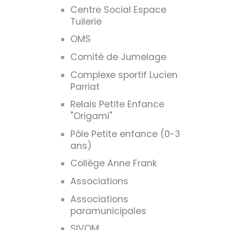
Centre Social Espace
Tuilerie
OMS
Comité de Jumelage
Complexe sportif Lucien
Parriat
Relais Petite Enfance
"Origami"
Pôle Petite enfance (0-3
ans)
Collège Anne Frank
Associations
Associations
paramunicipales
SIVOM