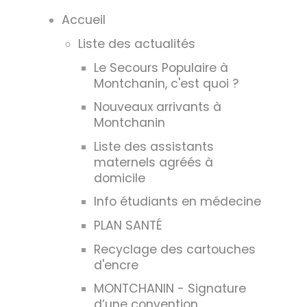
Accueil
Liste des actualités
Le Secours Populaire à
Montchanin, c'est quoi ?
Nouveaux arrivants à
Montchanin
Liste des assistants
maternels agréés à
domicile
Info étudiants en médecine
PLAN SANTÉ
Recyclage des cartouches
d'encre
MONTCHANIN - Signature
d’une convention