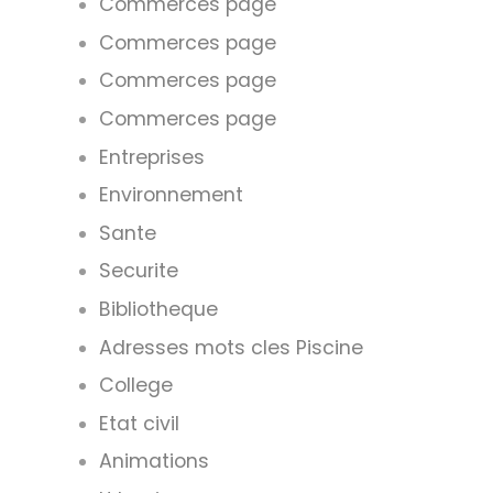
Commerces page
Commerces page
Commerces page
Commerces page
Entreprises
Environnement
Sante
Securite
Bibliotheque
Adresses mots cles Piscine
College
Etat civil
Animations