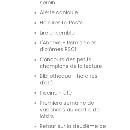
serein
Alerte canicule
Horaires La Poste
Lire ensemble
L'Annexe - Remise des
diplômes PSC1
Concours des petits
champions de la lecture
Bibliothèque - horaires
d'été
Piscine - été
Première semaine de
vacances au centre de
loisirs
Retour sur la deuxième de