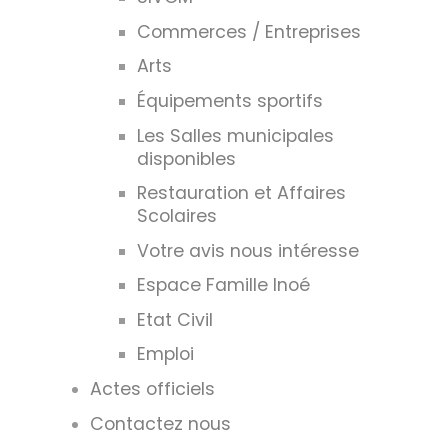
Commerces / Entreprises
Arts
Équipements sportifs
Les Salles municipales
disponibles
Restauration et Affaires
Scolaires
Votre avis nous intéresse
Espace Famille Inoé
Etat Civil
Emploi
Actes officiels
Contactez nous