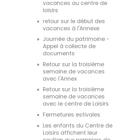
vacances au centre de
loisirs
retour sur le début des
vacances à l'Annexe
Journée du patrimoine -
Appel à collecte de
documents
Retour sur la troisième
semaine de vacances
avec l'Annex
Retour sur la troisième
semaine de vacances
avec le centre de Loisirs
Fermetures estivales
Les enfants du Centre de
Loisirs affichent leur
soutien aux pompiers de