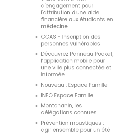
d'engagement pour
l'attribution d'une aide
financière aux étudiants en
médecine
CCAS - Inscription des
personnes vulnérables
Découvrez Panneau Pocket,
l’application mobile pour
une ville plus connectée et
informée !
Nouveau : Espace Famille
INFO Espace Famille
Montchanin, les
délégations connues
Prévention moustiques :
agir ensemble pour un été