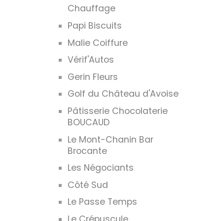
Chauffage
Papi Biscuits
Malie Coiffure
Vérif'Autos
Gerin Fleurs
Golf du Château d'Avoise
Pâtisserie Chocolaterie
BOUCAUD
Le Mont-Chanin Bar
Brocante
Les Négociants
Côté Sud
Le Passe Temps
Le Crépuscule