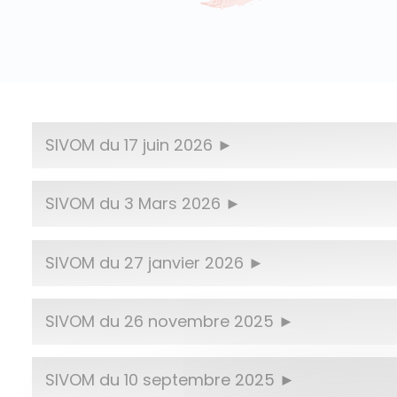
SIVOM du 17 juin 2026
SIVOM du 3 Mars 2026
SIVOM du 27 janvier 2026
SIVOM du 26 novembre 2025
SIVOM du 10 septembre 2025