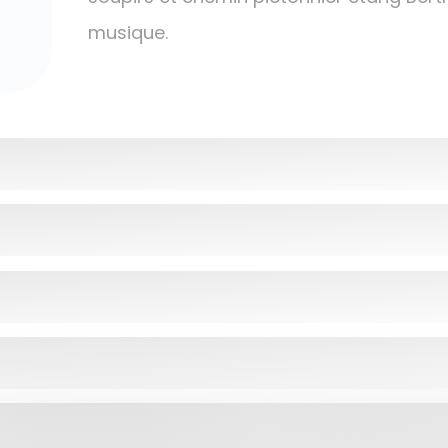
musique.