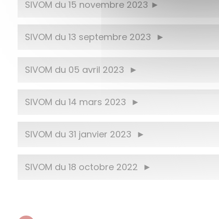
SIVOM du 15 novembre 2023
SIVOM du 13 septembre 2023
SIVOM du 05 avril 2023
SIVOM du 14 mars 2023
SIVOM du 31 janvier 2023
SIVOM du 18 octobre 2022