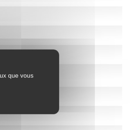
ceux que vous