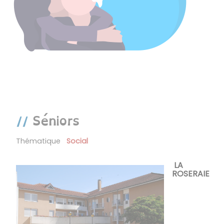
Séniors
Thématique
Social
LA
ROSERAIE