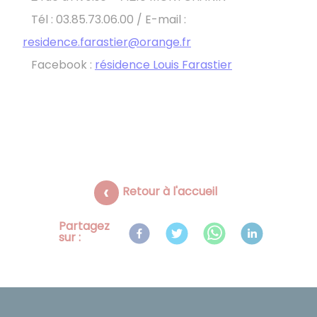
Tél : 03.85.73.06.00 / E-mail :
residence.farastier@orange.fr
​​​​​​​Facebook :
résidence Louis Farastier
Retour à l'accueil
Partagez
sur :