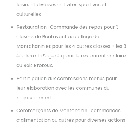
loisirs et diverses activités sportives et
culturelles
Restauration : Commande des repas pour 3
classes de Boutavant au collège de
Montchanin et pour les 4 autres classes + les 3
écoles à la Sogerès pour le restaurant scolaire
du Bois Bretoux.
Participation aux commissions menus pour
leur élaboration avec les communes du
regroupement ;
Commerçants de Montchanin : commandes
d’alimentation ou autres pour diverses actions