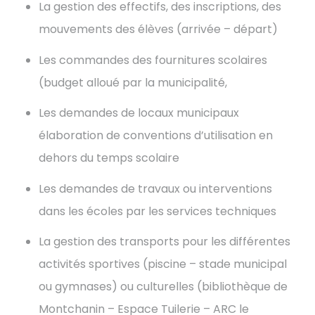
La gestion des effectifs, des inscriptions, des
mouvements des élèves (arrivée – départ)
Les commandes des fournitures scolaires
(budget alloué par la municipalité,
Les demandes de locaux municipaux
élaboration de conventions d’utilisation en
dehors du temps scolaire
Les demandes de travaux ou interventions
dans les écoles par les services techniques
La gestion des transports pour les différentes
activités sportives (piscine – stade municipal
ou gymnases) ou culturelles (bibliothèque de
Montchanin – Espace Tuilerie – ARC le