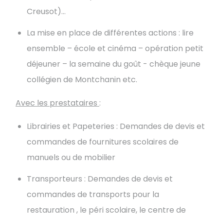
Creusot)…
La mise en place de différentes actions : lire
ensemble – école et cinéma – opération petit
déjeuner – la semaine du goût - chèque jeune
collégien de Montchanin etc.
Avec les prestataires
:
Librairies et Papeteries : Demandes de devis et
commandes de fournitures scolaires de
manuels ou de mobilier
Transporteurs : Demandes de devis et
commandes de transports pour la
restauration , le péri scolaire, le centre de