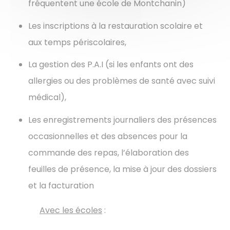
fréquentent une école de Montchanin)
Les inscriptions à la restauration scolaire et
aux temps périscolaires,
La gestion des P.A.I (si les enfants ont des
allergies ou des problèmes de santé avec suivi
médical),
​​​​​​​L
es enregistrements journaliers des présences
occasionnelles et des absences pour la
commande des repas, l’élaboration des
feuilles de présence, la mise à jour des dossiers
et la facturation
Avec les écoles
: