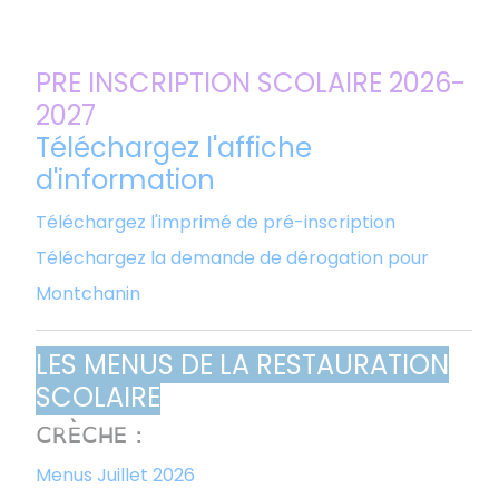
PRE INSCRIPTION SCOLAIRE 2026-
2027
Téléchargez l'affiche
d'information
Téléchargez l'imprimé de pré-inscription
Téléchargez la demande de dérogation pour
Montchanin
LES MENUS DE LA RESTAURATION
SCOLAIRE
CRÈCHE :
Menus Juillet 2026