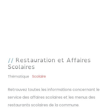
Restauration et Affaires
Scolaires
Thématique
Scolaire
Retrouvez toutes les informations concernant le
service des affaires scolaires et les menus des
restaurants scolaires de la commune.