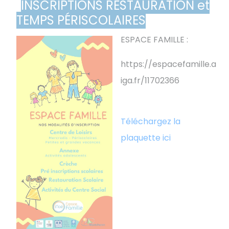
INSCRIPTIONS RESTAURATION et
TEMPS PÉRISCOLAIRES
ESPACE FAMILLE :
https://espacefamille.a
iga.fr/11702366
Téléchargez la
plaquette ici