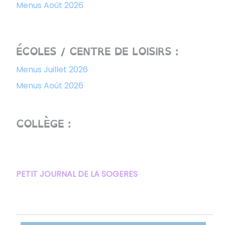
Menus Août 2026
ÉCOLES / CENTRE DE LOISIRS :
Menus Juillet 2026
Menus Août 2026
COLLÈGE :
​​​​​​PETIT JOURNAL DE LA SOGERES