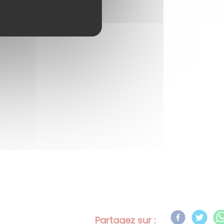
Partagez sur :