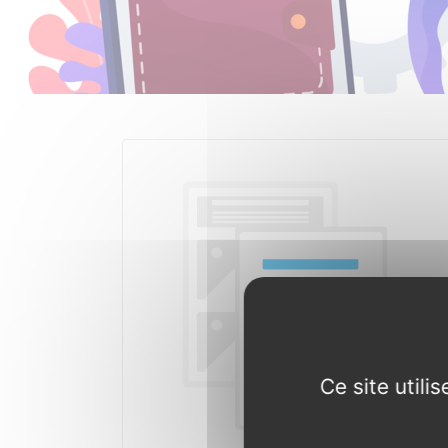
Ce site util