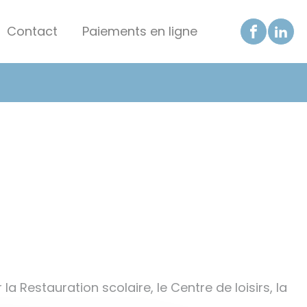
Contact
Paiements en ligne
a Restauration scolaire, le Centre de loisirs, la