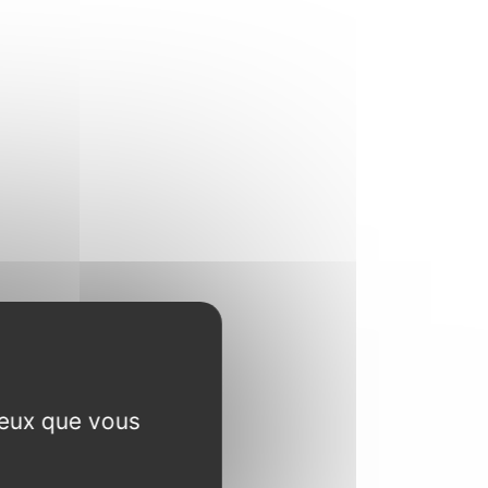
ceux que vous