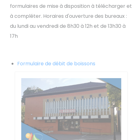
formulaires de mise à disposition à télécharger et
à compléter. Horaires d'ouverture des bureaux :
du lundi au vendredi de 8h30 à 12h et de 13h30 à
17h
Formulaire de débit de boissons