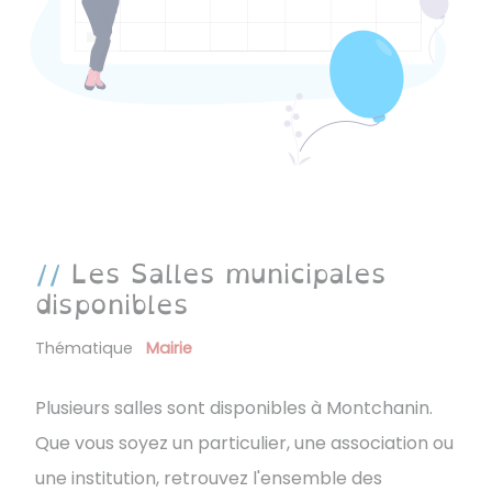
Les Salles municipales
disponibles
Thématique
Mairie
Plusieurs salles sont disponibles à Montchanin.
Que vous soyez un particulier, une association ou
une institution, retrouvez l'ensemble des