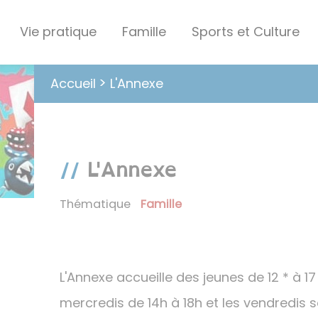
Vie pratique
Famille
Sports et Culture
L'Annexe
Accueil
L'Annexe
Thématique
Famille
L'Annexe accueille des jeunes de 12 * à 17
mercredis de 14h à 18h et les vendredis 