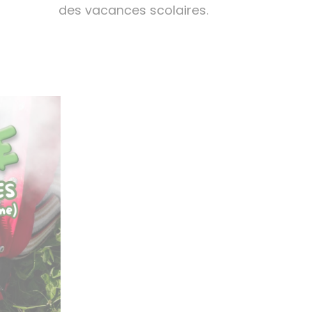
des vacances scolaires.