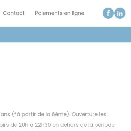
Contact
Paiements en ligne
 ans (*à partir de la 6ème). Ouverture les
soirs de 20h à 22h30 en dehors de la période