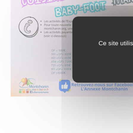
Ce site util