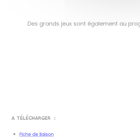
Des grands jeux sont également au prog
A TÉLÉCHARGER :
Fiche de liaison