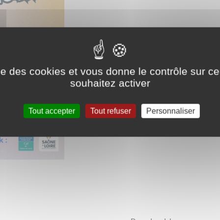
ise des cookies et vous donne le contrôle sur 
souhaitez activer
Tout accepter
Tout refuser
Personnaliser