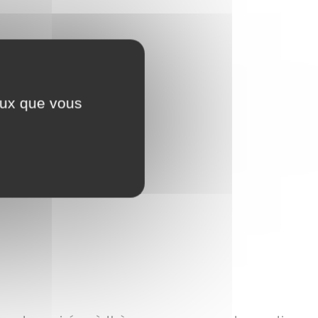
ceux que vous