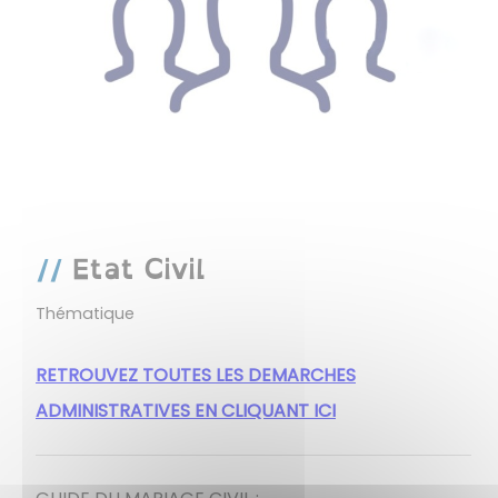
Etat Civil
Thématique
RETROUVEZ TOUTES LES DEMARCHES
ADMINISTRATIVES EN CLIQUANT ICI