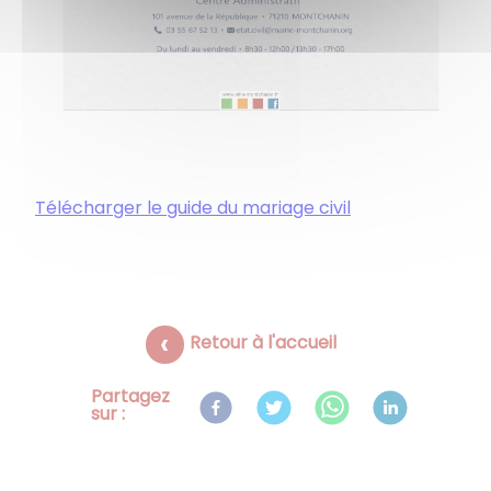
Télécharger le guide du mariage civil
Retour à l'accueil
Partagez
sur :