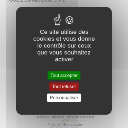
GUIDE DU MARIAGE CIVIL :
Ce site utilise des
cookies et vous donne
le contrôle sur ceux
que vous souhaitez
activer
Tout accepter
Tout refuser
Personnaliser