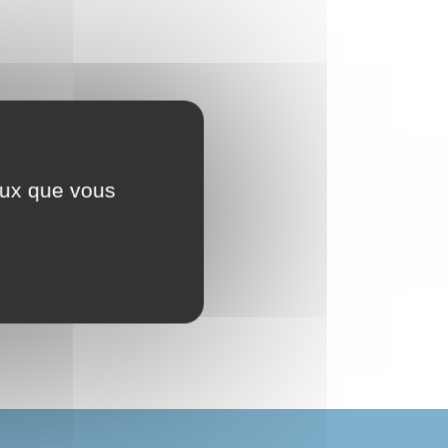
ceux que vous