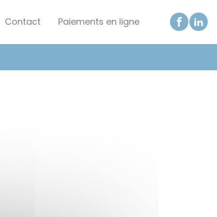
Contact
Paiements en ligne