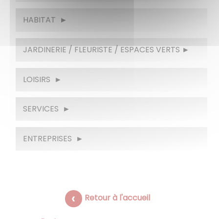
HABITAT
JARDINERIE / FLEURISTE / ESPACES VERTS
LOISIRS
SERVICES
ENTREPRISES
Retour à l'accueil