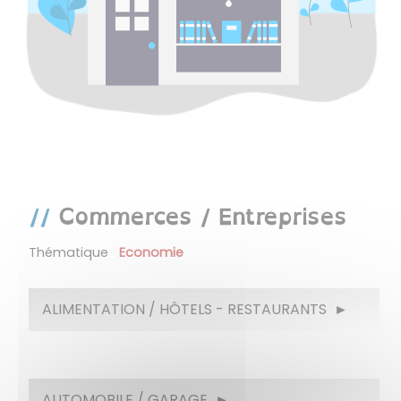
Commerces / Entreprises
Thématique
Economie
ALIMENTATION / HÔTELS - RESTAURANTS
AUTOMOBILE / GARAGE