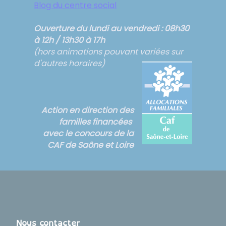
Blog du centre social
Ouverture du lundi au vendredi : 08h30
à 12h / 13h30 à 17h
(hors animations pouvant variées sur
d'autres horaires)
Action en direction des
familles financées
avec le concours de la
CAF de Saône et Loire
Nous contacter