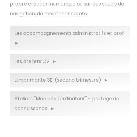
propre création numérique ou sur des soucis de
navigation, de maintenance, etc.
Les accompagnements administratifs et prof
Les ateliers CV
L'imprimante 3D (second trimestre)
Ateliers ''Mon ami l'ordinateur'' - partage de
connaissance