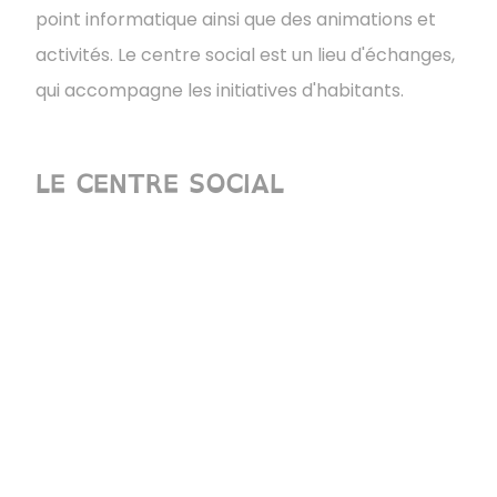
point informatique ainsi que des animations et
activités. ​​​​​​​Le centre social est un lieu d'échanges,
qui accompagne les initiatives d'habitants.
LE CENTRE SOCIAL