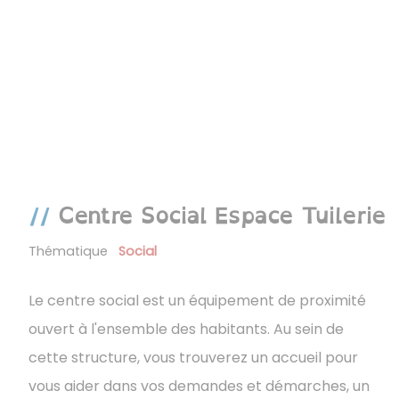
Centre Social Espace Tuilerie
Thématique
Social
Le centre social est un équipement de proximité
ouvert à l'ensemble des habitants. Au sein de
cette structure, vous trouverez un accueil pour
vous aider dans vos demandes et démarches, un